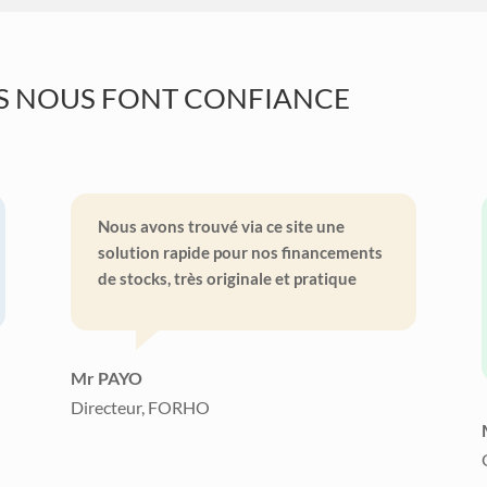
ES NOUS FONT CONFIANCE
Nous avons trouvé via ce site une
solution rapide pour nos financements
de stocks, très originale et pratique
Mr PAYO
Directeur, FORHO