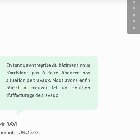
En tant qu’entreprise du bâtiment nous
n’arrivions pas à faire financer nos
situation de travaux. Nous avons enfin
réussi à trouver ici un solution
d’affacturage de travaux
Mr RAVI
Gérant, TUBO SAS