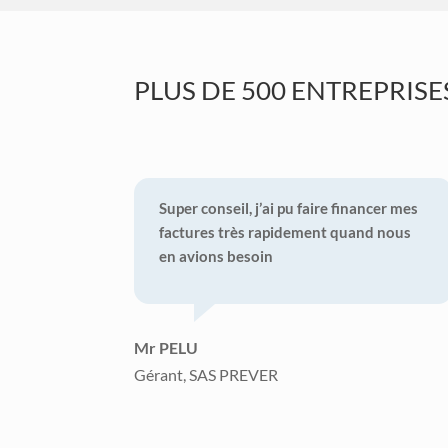
PLUS DE 500 ENTREPRIS
Super conseil, j’ai pu faire financer mes
factures très rapidement quand nous
en avions besoin
Mr PELU
Gérant, SAS PREVER