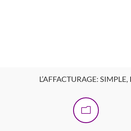
L’AFFACTURAGE: SIMPLE, 
m