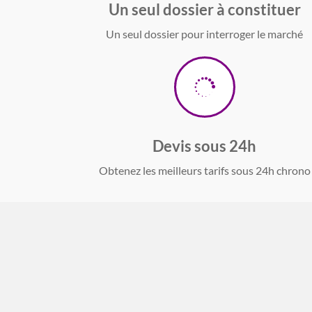
Un seul dossier à constituer
Un seul dossier pour interroger le marché

Devis sous 24h
Obtenez les meilleurs tarifs sous 24h chrono