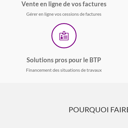
Vente en ligne de vos factures
Gérer en ligne vos cessions de factures

Solutions pros pour le BTP
Financement des situations de travaux
POURQUOI FAIRE