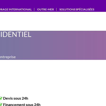
RAGE INTERNATIONAL
OUTRE-MER
SOLUTIONS SPÉCIALISÉES
FIDENTIEL
entreprise
Devis sous 24h
Financement sous 24h