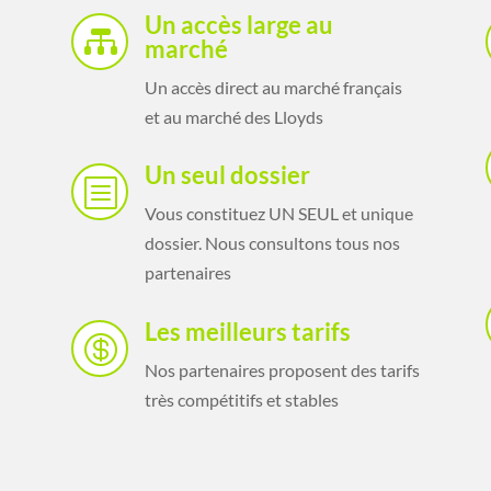
Un accès large au

marché
Un accès direct au marché français
et au marché des Lloyds
Un seul dossier
b
Vous constituez UN SEUL et unique
dossier. Nous consultons tous nos
partenaires
Les meilleurs tarifs

Nos partenaires proposent des tarifs
très compétitifs et stables