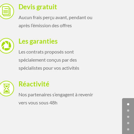
Devis gratuit
i
Aucun frais perçu avant, pendant ou
après l’émission des offres
Les garanties

Les contrats proposés sont
spécialement conçus par des
spécialistes pour vos activités
Réactivité

Nos partenaires s’engagent à revenir
vers vous sous 48h