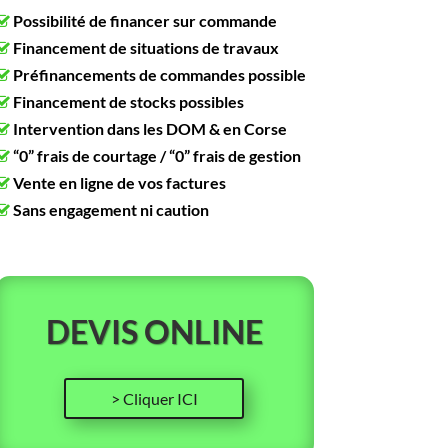
Possibilité de financer sur commande
Financement de situations de travaux
Préfinancements de commandes possible
Financement de stocks possibles
Intervention dans les DOM & en Corse
“0” frais de courtage / “0” frais de gestion
Vente en ligne de vos factures
Sans engagement ni caution
DEVIS ONLINE
> Cliquer ICI