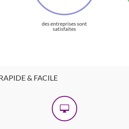
des entreprises sont
satisfaites
RAPIDE & FACILE
