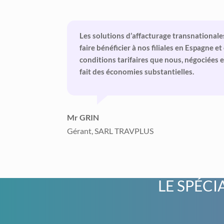
Les solutions d’affacturage transnational
faire bénéficier à nos filiales en Espagne e
conditions tarifaires que nous, négociées
fait des économies substantielles.
Mr GRIN
Gérant, SARL TRAVPLUS
LE SPÉCI