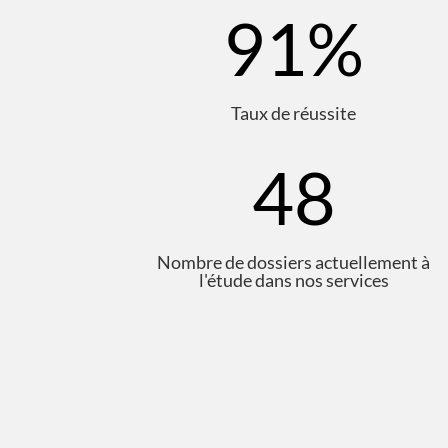
91
%
Taux de réussite
48
Nombre de dossiers actuellement à
l'étude dans nos services