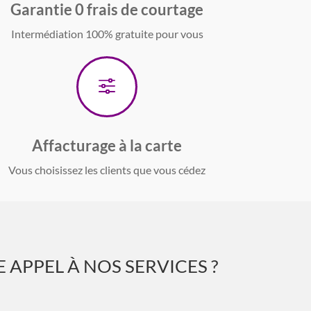
Garantie 0 frais de courtage
Intermédiation 100% gratuite pour vous
f
Affacturage à la carte
Vous choisissez les clients que vous cédez
 APPEL À NOS SERVICES ?