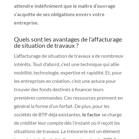
attendre indéfiniment que le maître d’ouvrage
s’acquitte de ses obligations envers votre
entreprise.
Quels sont les avantages de l’affacturage
de situation de travaux ?
L’affacturage de situation de travaux a de nombreux
intérêts. Tout d’abord, c’est une technique qui allie
mobilité, technologie, expertise et rapidité. Et, pour
les entreprises en création, c’est une astuce pour
trouver des fonds destinés à financer leurs
premières commandes. Ces ressources prennent en
général la forme d’un forfait. De plus, pour les
sociétés de BTP déjà existantes,
le factor
se charge
de créditer leur compte dès l’instant où il reçoit les
situations de travaux. La trésorerie est un élément