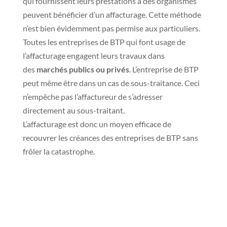
qui fournissent leurs prestations à des organismes
peuvent bénéficier d’un affacturage. Cette méthode
n’est bien évidemment pas permise aux particuliers.
Toutes les entreprises de BTP qui font usage de
l’affacturage engagent leurs travaux dans
des
marchés publics ou privés
. L’entreprise de BTP
peut même être dans un cas de sous-traitance. Ceci
n’empêche pas l’affactureur de s’adresser
directement au sous-traitant.
L’affacturage est donc un moyen efficace de
recouvrer les créances des entreprises de BTP sans
frôler la catastrophe.