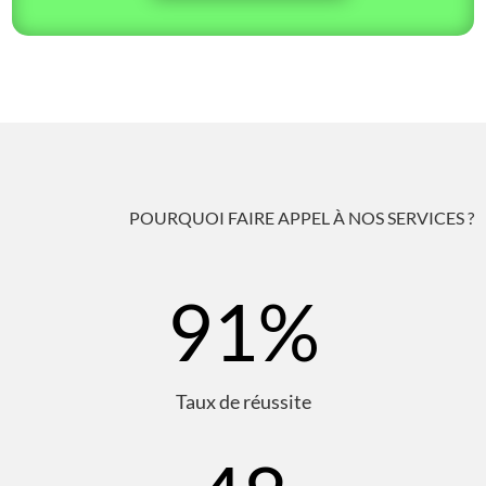
POURQUOI FAIRE APPEL À NOS SERVICES ?
91
%
Taux de réussite