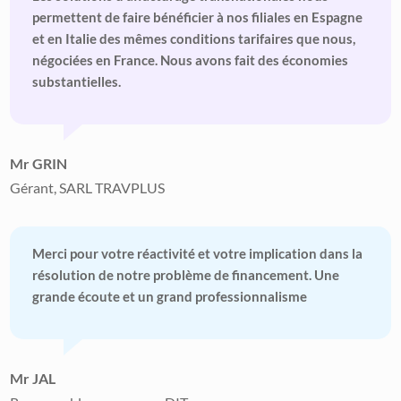
permettent de faire bénéficier à nos filiales en Espagne
et en Italie des mêmes conditions tarifaires que nous,
négociées en France. Nous avons fait des économies
substantielles.
Mr GRIN
Gérant, SARL TRAVPLUS
Merci pour votre réactivité et votre implication dans la
résolution de notre problème de financement. Une
grande écoute et un grand professionnalisme
Mr JAL