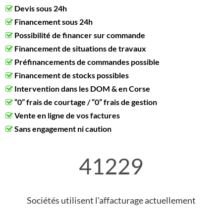
Devis sous 24h
Financement sous 24h
Possibilité de financer sur commande
Financement de situations de travaux
Préfinancements de commandes possible
Financement de stocks possibles
Intervention dans les DOM & en Corse
“0” frais de courtage / “0” frais de gestion
Vente en ligne de vos factures
Sans engagement ni caution
41229
Sociétés utilisent l'affacturage actuellement