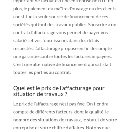
important de l’activité d’une entreprise de BTP. En
plus, le paiement du maître d’ouvrage ou des clients
constitue la seule source de financement de ces
sociétés qui font des travaux publics. Souscrire à un
contrat d’affacturage vous permet de payer vos
salariés et vos fournisseurs dans des délais
respectés. L’affacturage propose en fin de compte
une garantie contre toutes les factures impayées.
C’est une alternative de financement qui satisfait
toutes les parties au contrat.
Quel est le prix de l’affacturage pour
situation de travaux ?
Le prix de l’affacturage n’est pas fixe. On tiendra
compte de différents facteurs, dont la qualité, le
nombre des situations de travaux, le statut de votre
entreprise et votre chiffre d’affaires. Notons que