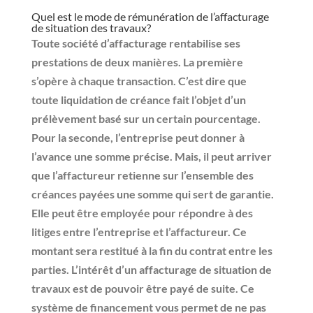
Quel est le mode de rémunération de l’affacturage
de situation des travaux?
Toute société d’affacturage rentabilise ses
prestations de deux manières. La première
s’opère à chaque transaction. C’est dire que
toute
liquidation de créance
fait l’objet d’un
prélèvement basé sur un certain pourcentage.
Pour la seconde, l’entreprise peut donner à
l’avance une somme précise. Mais, il peut arriver
que l’affactureur retienne sur l’ensemble des
créances payées une somme qui sert de garantie.
Elle peut être employée pour répondre à des
litiges entre l’entreprise et l’affactureur. Ce
montant sera restitué à la fin du contrat entre les
parties. L’intérêt d’un affacturage de situation de
travaux est de pouvoir être payé de suite. Ce
système de financement vous permet de ne pas