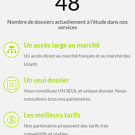
48
Nombre de dossiers actuellement à l'étude dans nos
services
Un accès large au marché

Un accès direct au marché français et au marché des
Lloyds
Un seul dossier
b
Vous constituez UN SEUL et unique dossier. Nous
consultons tous nos partenaires.
Les meilleurs tarifs

Nos partenaires proposent des tarifs très
compétitifs et stables