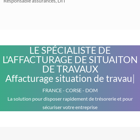
Responsable assurances, DIT
LE SPÉCIALISTE DE
L'AFFACTURAGE DE SITUAITON
DE TRAVAUX
Affacturage situation de travaux
|
FRANCE - CORSE - DOM
La solution pour disposer rapidement de trésorerie et pour
sécuriser votre entreprise