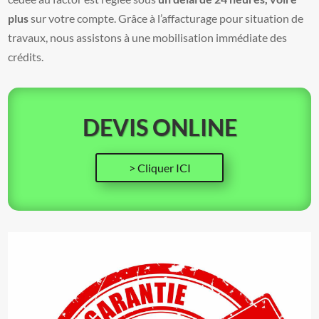
plus
sur votre compte. Grâce à l’affacturage pour situation de
travaux, nous assistons à une mobilisation immédiate des
crédits.
DEVIS ONLINE
> Cliquer ICI