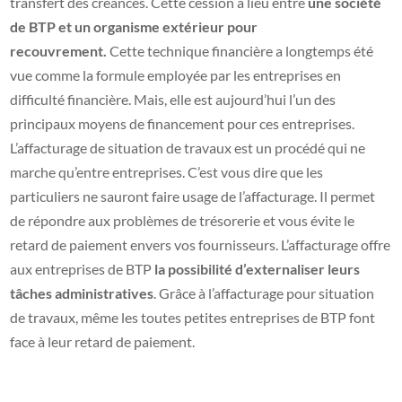
transfert des créances. Cette cession a lieu entre
une société
de BTP et un organisme extérieur pour
recouvrement.
Cette technique financière a longtemps été
vue comme la formule employée par les entreprises en
difficulté financière. Mais, elle est aujourd’hui l’un des
principaux moyens de financement pour ces entreprises.
L’affacturage de situation de travaux est un procédé qui ne
marche qu’entre entreprises. C’est vous dire que les
particuliers ne sauront faire usage de l’affacturage. Il permet
de répondre aux problèmes de trésorerie et vous évite le
retard de paiement envers vos fournisseurs. L’affacturage offre
aux entreprises de BTP
la possibilité d’externaliser leurs
tâches administratives
. Grâce à l’affacturage pour situation
de travaux, même les toutes petites entreprises de BTP font
face à leur retard de paiement.