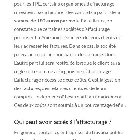
pour les TPE, certains organismes d’affacturage
n’hésitent pas à facturer des contrats à partir de la
somme de
180 euros par mois
. Par ailleurs, on
constate que certaines sociétés d’affacturage
proposent même aux créanciers de leurs clients de
leur adresser les factures. Dans ce cas, la société
paiera au créancier une partie des sommes dues.
L’autre part lui sera restituée lorsque le client aura
réglé cette somme à l’organisme d’affacturage.
L’affacturage nécessite deux coûts. C’est la gestion
des factures, des relances clients et de leurs
comptes. Le dernier coût est relatif au financement.
Ces deux coûts sont soumis à un pourcentage défini.
Qui peut avoir accès à l’affacturage ?
En général, toutes les entreprises de travaux publics