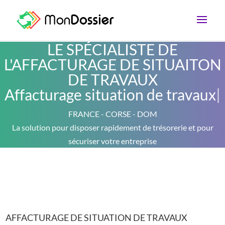
LE SPÉCIALISTE DE
L'AFFACTURAGE DE SITUAITON
DE TRAVAUX
Affacturage situation de travaux
|
FRANCE - CORSE - DOM
La solution pour disposer rapidement de trésorerie et pour
sécuriser votre entreprise
AFFACTURAGE DE SITUATION DE TRAVAUX