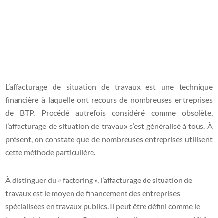
L’affacturage de situation de travaux est une technique
financière à laquelle ont recours de nombreuses entreprises
de BTP. Procédé autrefois considéré comme obsolète,
l’affacturage de situation de travaux s’est généralisé à tous. À
présent, on constate que de nombreuses entreprises utilisent
cette méthode particulière.
À distinguer du « factoring », l’affacturage de situation de
travaux est le moyen de financement des entreprises
spécialisées en travaux publics. Il peut être défini comme le