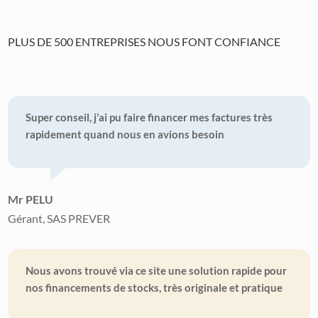
PLUS DE 500 ENTREPRISES NOUS FONT CONFIANCE
Super conseil, j’ai pu faire financer mes factures très
rapidement quand nous en avions besoin
Mr PELU
Gérant, SAS PREVER
Nous avons trouvé via ce site une solution rapide pour
nos financements de stocks, très originale et pratique