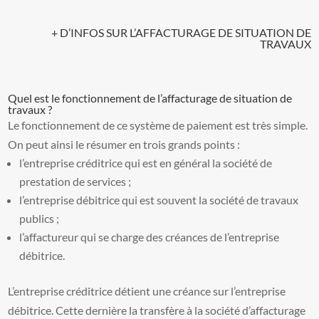
+ D’INFOS SUR L’AFFACTURAGE DE SITUATION DE
TRAVAUX
Quel est le fonctionnement de l’affacturage de situation de
travaux ?
Le fonctionnement de ce système de paiement est très simple.
On peut ainsi le résumer en trois grands points :
l’entreprise créditrice qui est en général la société de
prestation de services ;
l’entreprise débitrice qui est souvent la société de travaux
publics ;
l’affactureur qui se charge des créances de l’entreprise
débitrice.
L’entreprise créditrice détient une créance sur l’entreprise
débitrice. Cette dernière la transfère à la société d’affacturage