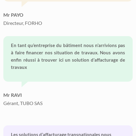
Mr PAYO
Directeur, FORHO
En tant qu’entreprise du bâtiment nous n’arrivions pas
à faire financer nos situation de travaux. Nous avons
enfin réussi à trouver ici un solution d’affacturage de
travaux
Mr RAVI
Gérant, TUBO SAS
Les solutions d’affacturage transnationales nous