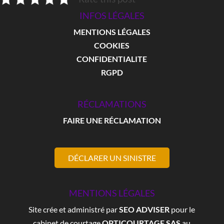
INFOS LÉGALES
MENTIONS LÉGALES
COOKIES
CONFIDENTIALITE
RGPD
RÉCLAMATIONS
FAIRE UNE RÉCLAMATION
DÉCLARER UN SINISTRE
MENTIONS LÉGALES
Site crée et administré par
SEO ADVISER
pour le
cabinet de courtage
OPTICOURTAGE SAS
au