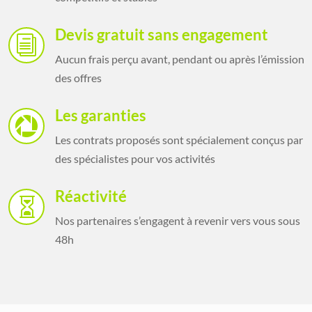
Devis gratuit sans engagement
i
Aucun frais perçu avant, pendant ou après l’émission
des offres
Les garanties

Les contrats proposés sont spécialement conçus par
des spécialistes pour vos activités
Réactivité

Nos partenaires s’engagent à revenir vers vous sous
48h