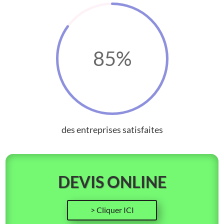
85
%
des entreprises satisfaites
DEVIS ONLINE
> Cliquer ICI