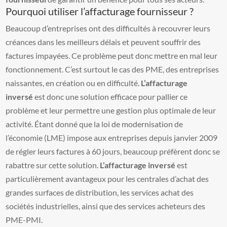
Pourquoi utiliser l’affacturage fournisseur ?
Beaucoup d’entreprises ont des difficultés à recouvrer leurs
créances dans les meilleurs délais et peuvent souffrir des
factures impayées. Ce problème peut donc mettre en mal leur
fonctionnement. C’est surtout le cas des PME, des entreprises
naissantes, en création ou en difficulté.
L’affacturage
inversé
est donc une solution efficace pour pallier ce
problème et leur permettre une gestion plus optimale de leur
activité. Étant donné que la loi de modernisation de
l’économie (LME) impose aux entreprises depuis janvier 2009
de régler leurs factures à 60 jours, beaucoup préfèrent donc se
rabattre sur cette solution.
L’affacturage inversé
est
particulièrement avantageux pour les centrales d’achat des
grandes surfaces de distribution, les services achat des
sociétés industrielles, ainsi que des services acheteurs des
PME-PMI.