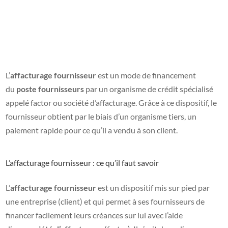
L’
affacturage fournisseur
est un mode de financement
du
poste fournisseurs
par un organisme de crédit spécialisé
appelé factor ou société d’affacturage. Grâce à ce dispositif, le
fournisseur obtient par le biais d’un organisme tiers, un
paiement rapide pour ce qu’il a vendu à son client.
L’affacturage fournisseur : ce qu’il faut savoir
L’
affacturage fournisseur
est un dispositif mis sur pied par
une entreprise (client) et qui permet à ses fournisseurs de
financer facilement leurs créances sur lui avec l’aide