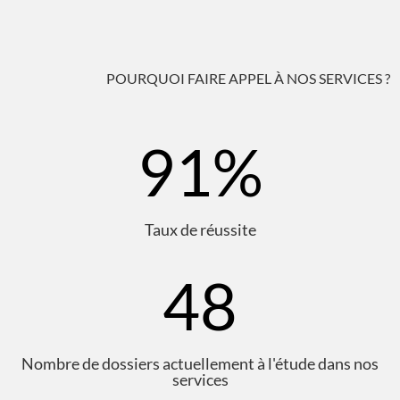
POURQUOI FAIRE APPEL À NOS SERVICES ?
91
%
Taux de réussite
48
Nombre de dossiers actuellement à l'étude dans nos
services