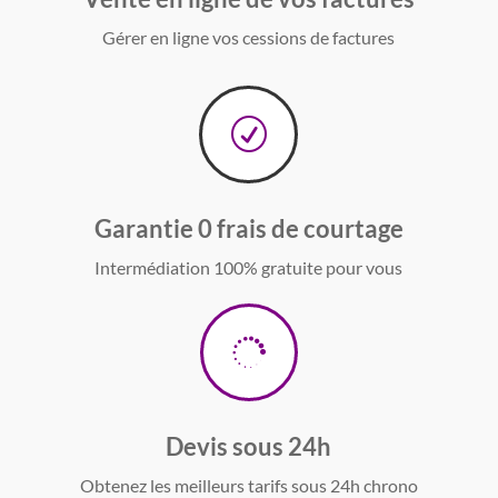
Gérer en ligne vos cessions de factures
R
Garantie 0 frais de courtage
Intermédiation 100% gratuite pour vous

Devis sous 24h
Obtenez les meilleurs tarifs sous 24h chrono