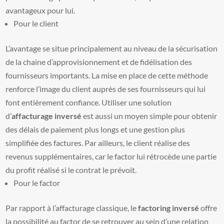
avantageux pour lui.
Pour le client
L’avantage se situe principalement au niveau de la sécurisation
de la chaine d’approvisionnement et de fidélisation des
fournisseurs importants. La mise en place de cette méthode
renforce l’image du client auprès de ses fournisseurs qui lui
font entièrement confiance. Utiliser une solution
d’
affacturage inversé
est aussi un moyen simple pour obtenir
des délais de paiement plus longs et une gestion plus
simplifiée des factures. Par ailleurs, le client réalise des
revenus supplémentaires, car le factor lui rétrocède une partie
du profit réalisé si le contrat le prévoit.
Pour le factor
Par rapport à l’affacturage classique, le
factoring inversé
offre
la possibilité au factor de se retrouver au sein d’une relation