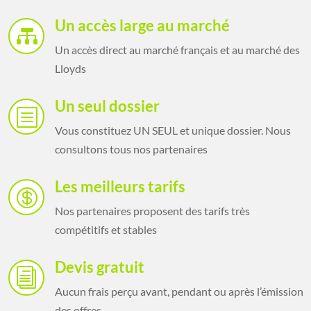
Un accès large au marché

Un accès direct au marché français et au marché des
Lloyds
Un seul dossier
b
Vous constituez UN SEUL et unique dossier. Nous
consultons tous nos partenaires
Les meilleurs tarifs

Nos partenaires proposent des tarifs très
compétitifs et stables
Devis gratuit
i
Aucun frais perçu avant, pendant ou après l’émission
des offres