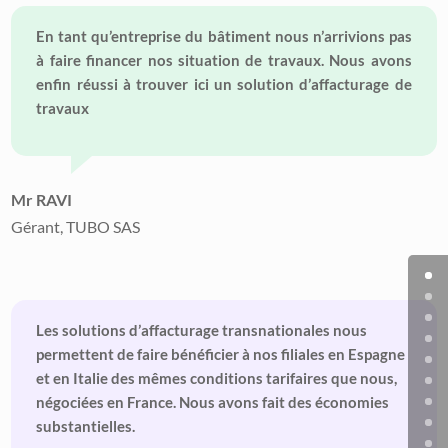
En tant qu’entreprise du bâtiment nous n’arrivions pas
à faire financer nos situation de travaux. Nous avons
enfin réussi à trouver ici un solution d’affacturage de
travaux
Mr RAVI
Gérant, TUBO SAS
Les solutions d’affacturage transnationales nous
permettent de faire bénéficier à nos filiales en Espagne
et en Italie des mêmes conditions tarifaires que nous,
négociées en France. Nous avons fait des économies
substantielles.