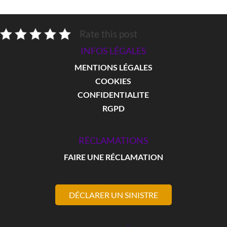
Rate this post
INFOS LÉGALES
MENTIONS LÉGALES
COOKIES
CONFIDENTIALITE
RGPD
RÉCLAMATIONS
FAIRE UNE RÉCLAMATION
DÉCLARER UN SINISTRE