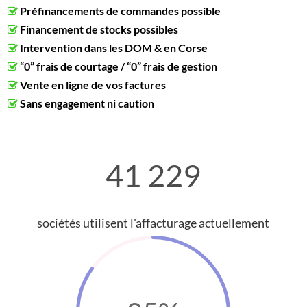
Préfinancements de commandes possible
Financement de stocks possibles
Intervention dans les DOM & en Corse
“0” frais de courtage / “0” frais de gestion
Vente en ligne de vos factures
Sans engagement ni caution
41 229
sociétés utilisent l'affacturage actuellement