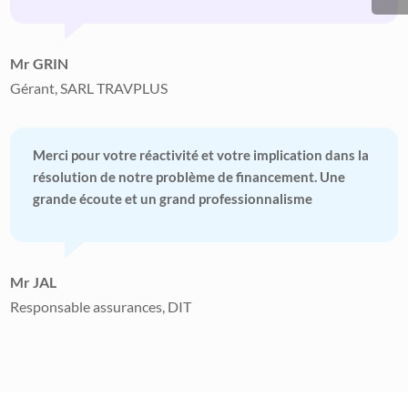
Mr GRIN
Gérant, SARL TRAVPLUS
Merci pour votre réactivité et votre implication dans la
résolution de notre problème de financement. Une
grande écoute et un grand professionnalisme
Mr JAL
Responsable assurances, DIT