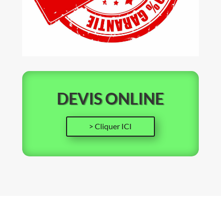
DEVIS ONLINE
> Cliquer ICI