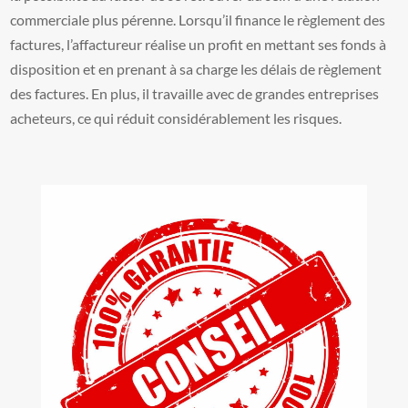
commerciale plus pérenne. Lorsqu’il finance le règlement des
factures, l’affactureur réalise un profit en mettant ses fonds à
disposition et en prenant à sa charge les délais de règlement
des factures. En plus, il travaille avec de grandes entreprises
acheteurs, ce qui réduit considérablement les risques.