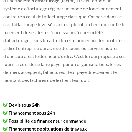
d’une
société d’affacturage
(factor). Il s’agit donc d’un
système d’affacturage régi par un mode de fonctionnement
contraire à celui de l’affacturage classique. On parle dans ce
cas d’affacturage inversé, car c’est plutôt le client qui confie le
paiement de ses dettes fournisseurs à une société
d’affacturage. Dans le cadre de cette procédure, le client, c’est-
à-dire l’entreprise qui achète des biens ou services auprès
d’une autre, est le donneur d’ordre. C’est lui qui propose à ses
fournisseurs de se faire payer par un organisme tiers. Si ces
derniers acceptent, l’affactureur leur paye directement le
montant des factures que le client leur doit.
Devis sous 24h
Financement sous 24h
Possibilité de financer sur commande
Financement de situations de travaux