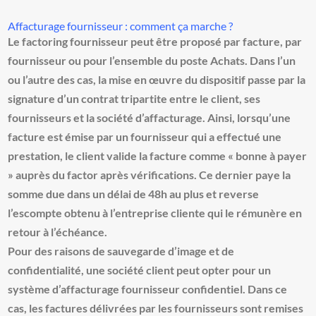
Affacturage fournisseur : comment ça marche ?
Le
factoring
fournisseur
peut être proposé par facture, par
fournisseur ou pour l’ensemble du poste Achats. Dans l’un
ou l’autre des cas, la mise en œuvre du dispositif passe par la
signature d’un contrat tripartite entre le client, ses
fournisseurs et la société d’affacturage. Ainsi, lorsqu’une
facture est émise par un fournisseur qui a effectué une
prestation, le client valide la facture comme « bonne à payer
» auprès du factor après vérifications. Ce dernier paye la
somme due dans un délai de 48h au plus et reverse
l’escompte obtenu à l’entreprise cliente qui le rémunère en
retour à l’échéance.
Pour des raisons de sauvegarde d’image et de
confidentialité, une société client peut opter pour un
système d’
affacturage fournisseur
confidentiel. Dans ce
cas, les factures délivrées par les fournisseurs sont remises