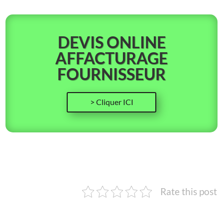
DEVIS ONLINE
AFFACTURAGE
FOURNISSEUR
> Cliquer ICI
Rate this post