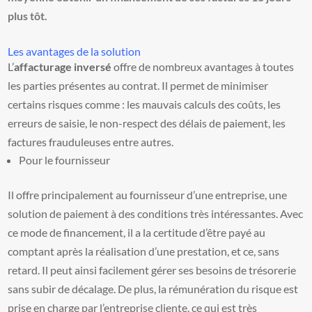
plus tôt.
Les avantages de la solution
L’
affacturage inversé
offre de nombreux avantages à toutes
les parties présentes au contrat. Il permet de minimiser
certains risques comme : les mauvais calculs des coûts, les
erreurs de saisie, le non-respect des délais de paiement, les
factures frauduleuses entre autres.
Pour le fournisseur
Il offre principalement au fournisseur d’une entreprise, une
solution de paiement à des conditions très intéressantes. Avec
ce mode de financement, il a la certitude d’être payé au
comptant après la réalisation d’une prestation, et ce, sans
retard. Il peut ainsi facilement gérer ses besoins de trésorerie
sans subir de décalage. De plus, la rémunération du risque est
prise en charge par l’entreprise cliente, ce qui est très