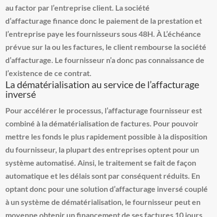
au factor par l’entreprise client. La
société
d’affacturage
finance donc le paiement de la prestation et
l’entreprise paye les fournisseurs sous 48H. À L’échéance
prévue sur la ou les factures, le client rembourse la société
d’affacturage. Le fournisseur n’a donc pas connaissance de
l’existence de ce contrat.
La dématérialisation au service de l’affacturage
inversé
Pour accélérer le processus, l’affacturage fournisseur est
combiné à la dématérialisation de factures. Pour pouvoir
mettre les fonds le plus rapidement possible à la disposition
du fournisseur, la plupart des entreprises optent pour un
système automatisé. Ainsi, le traitement se fait de façon
automatique et les délais sont par conséquent réduits. En
optant donc pour une solution d’
affacturage inversé
couplé
à un système de dématérialisation, le fournisseur peut en
moyenne obtenir un financement de ses factures 10 jours