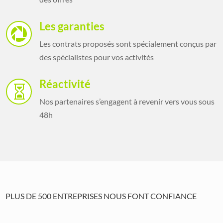
Les garanties

Les contrats proposés sont spécialement conçus par
des spécialistes pour vos activités
Réactivité

Nos partenaires s’engagent à revenir vers vous sous
48h
PLUS DE 500 ENTREPRISES NOUS FONT CONFIANCE