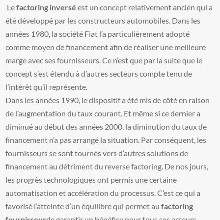
Le
factoring inversé
est un concept relativement ancien qui a
été développé par les constructeurs automobiles. Dans les
années 1980, la société Fiat l’a particulièrement adopté
comme moyen de financement afin de réaliser une meilleure
marge avec ses fournisseurs. Ce n’est que par la suite que le
concept s’est étendu à d’autres secteurs compte tenu de
l’intérêt qu’il représente.
Dans les années 1990, le dispositif a été mis de côté en raison
de l’augmentation du taux courant. Et même si ce dernier a
diminué au début des années 2000, la diminution du taux de
financement n’a pas arrangé la situation. Par conséquent, les
fournisseurs se sont tournés vers d’autres solutions de
financement au détriment du reverse factoring. De nos jours,
les progrès technologiques ont permis une certaine
automatisation et accélération du processus. C’est ce qui a
favorisé l’atteinte d’un équilibre qui permet au
factoring
fournisseur
de garantir un bénéfice pour tous ses acteurs.