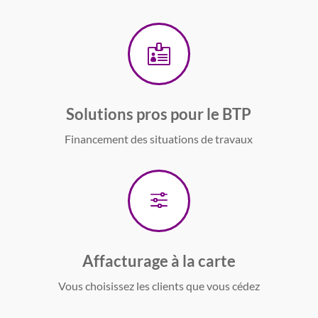

Solutions pros pour le BTP
Financement des situations de travaux
f
Affacturage à la carte
Vous choisissez les clients que vous cédez