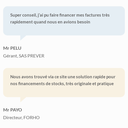
Super conseil, j’ai pu faire financer mes factures très
rapidement quand nous en avions besoin
Mr PELU
Gérant, SAS PREVER
Nous avons trouvé via ce site une solution rapide pour
nos financements de stocks, très originale et pratique
Mr PAYO
Directeur, FORHO